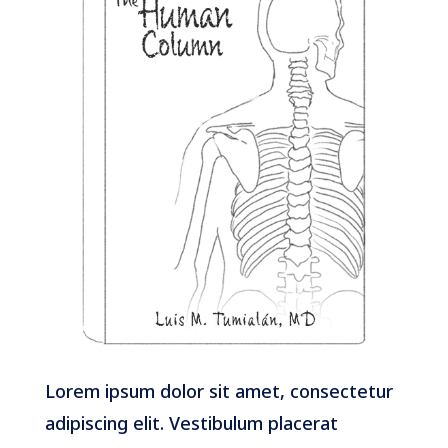
Lorem ipsum dolor sit amet, consectetur
adipiscing elit. Vestibulum placerat