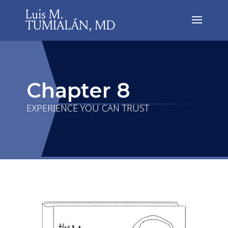
Chapter 8
EXPERIENCE YOU CAN TRUST