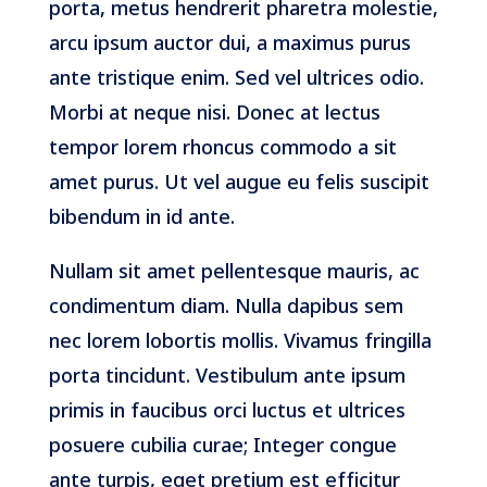
porta, metus hendrerit pharetra molestie,
arcu ipsum auctor dui, a maximus purus
ante tristique enim. Sed vel ultrices odio.
Morbi at neque nisi. Donec at lectus
tempor lorem rhoncus commodo a sit
amet purus. Ut vel augue eu felis suscipit
bibendum in id ante.
Nullam sit amet pellentesque mauris, ac
condimentum diam. Nulla dapibus sem
nec lorem lobortis mollis. Vivamus fringilla
porta tincidunt. Vestibulum ante ipsum
primis in faucibus orci luctus et ultrices
posuere cubilia curae; Integer congue
ante turpis, eget pretium est efficitur