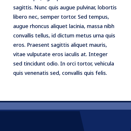
sagittis. Nunc quis augue pulvinar, lobortis
libero nec, semper tortor. Sed tempus,
augue rhoncus aliquet lacinia, massa nibh
convallis tellus, id dictum metus urna quis
eros. Praesent sagittis aliquet mauris,
vitae vulputate eros iaculis at. Integer
sed tincidunt odio. In orci tortor, vehicula
quis venenatis sed, convallis quis felis.