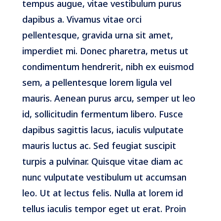
tempus augue, vitae vestibulum purus
dapibus a. Vivamus vitae orci
pellentesque, gravida urna sit amet,
imperdiet mi. Donec pharetra, metus ut
condimentum hendrerit, nibh ex euismod
sem, a pellentesque lorem ligula vel
mauris. Aenean purus arcu, semper ut leo
id, sollicitudin fermentum libero. Fusce
dapibus sagittis lacus, iaculis vulputate
mauris luctus ac. Sed feugiat suscipit
turpis a pulvinar. Quisque vitae diam ac
nunc vulputate vestibulum ut accumsan
leo. Ut at lectus felis. Nulla at lorem id
tellus iaculis tempor eget ut erat. Proin