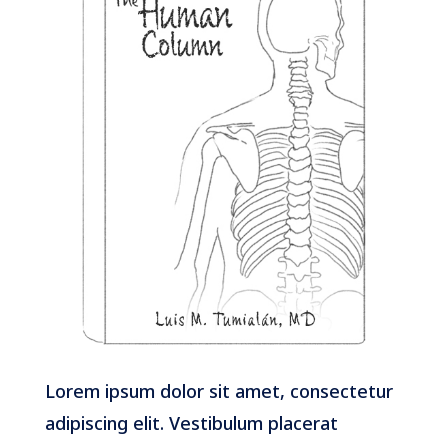
Lorem ipsum dolor sit amet, consectetur
adipiscing elit. Vestibulum placerat