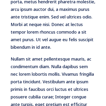
porta, metus hendrerit pharetra molestie,
arcu ipsum auctor dui, a maximus purus
ante tristique enim. Sed vel ultrices odio.
Morbi at neque nisi. Donec at lectus
tempor lorem rhoncus commodo a sit
amet purus. Ut vel augue eu felis suscipit
bibendum in id ante.
Nullam sit amet pellentesque mauris, ac
condimentum diam. Nulla dapibus sem
nec lorem lobortis mollis. Vivamus fringilla
porta tincidunt. Vestibulum ante ipsum
primis in faucibus orci luctus et ultrices
posuere cubilia curae; Integer congue
ante turpis, eget pretium est efficitur