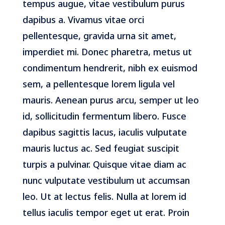
tempus augue, vitae vestibulum purus
dapibus a. Vivamus vitae orci
pellentesque, gravida urna sit amet,
imperdiet mi. Donec pharetra, metus ut
condimentum hendrerit, nibh ex euismod
sem, a pellentesque lorem ligula vel
mauris. Aenean purus arcu, semper ut leo
id, sollicitudin fermentum libero. Fusce
dapibus sagittis lacus, iaculis vulputate
mauris luctus ac. Sed feugiat suscipit
turpis a pulvinar. Quisque vitae diam ac
nunc vulputate vestibulum ut accumsan
leo. Ut at lectus felis. Nulla at lorem id
tellus iaculis tempor eget ut erat. Proin