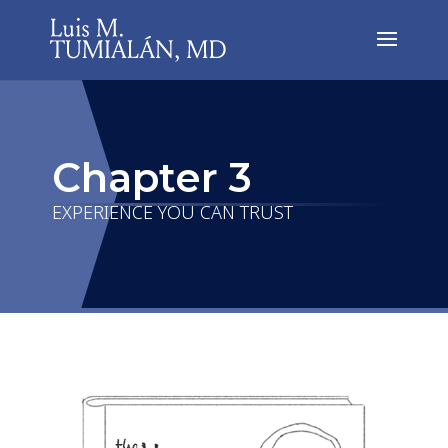
Chapter 3
EXPERIENCE YOU CAN TRUST