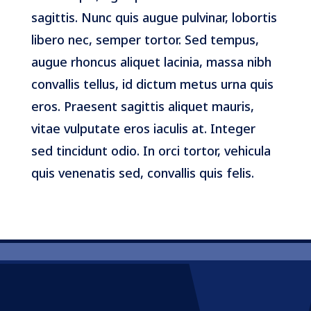
sagittis. Nunc quis augue pulvinar, lobortis
libero nec, semper tortor. Sed tempus,
augue rhoncus aliquet lacinia, massa nibh
convallis tellus, id dictum metus urna quis
eros. Praesent sagittis aliquet mauris,
vitae vulputate eros iaculis at. Integer
sed tincidunt odio. In orci tortor, vehicula
quis venenatis sed, convallis quis felis.