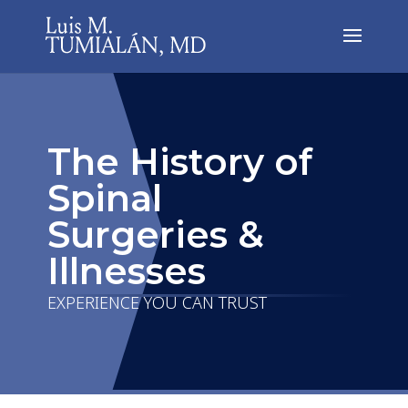
The History of
Spinal
Surgeries &
Illnesses
EXPERIENCE YOU CAN TRUST