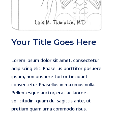
Your Title Goes Here
Lorem ipsum dolor sit amet, consectetur
adipiscing elit. Phasellus porttitor posuere
ipsum, non posuere tortor tincidunt
consectetur. Phasellus in maximus nulla.
Pellentesque auctor, erat ac laoreet
sollicitudin, quam dui sagittis ante, ut
pretium quam urna commodo risus.