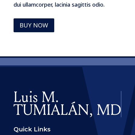
dui ullamcorper, lacinia sagittis odio.
BUY NOW
Quick Links