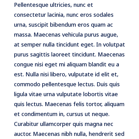
Pellentesque ultricies, nunc et
consectetur lacinia, nunc eros sodales
urna, suscipit bibendum eros quam ac
massa. Maecenas vehicula purus augue,
at semper nulla tincidunt eget. In volutpat
purus sagittis laoreet tincidunt. Maecenas
congue nisi eget mi aliquam blandit eu a
est. Nulla nisi libero, vulputate id elit et,
commodo pellentesque lectus. Duis quis
ligula vitae urna vulputate lobortis vitae
quis lectus. Maecenas felis tortor, aliquam
et condimentum in, cursus ut neque.
Curabitur ullamcorper quis magna nec
auctor. Maecenas nibh nulla, hendrerit sed